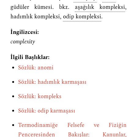
güdüler kümesi. bkz.
aşağılık kompleksi
,
hadımlık kompleksi,
odip kompleksi
.
İngilizcesi:
complexity
İlgili Başlıklar:
Sözlük: anomi
Sözlük: hadımlık karmaşası
Sözlük: kompleks
Sözlük: odip karmaşası
Termodinamiğe Felsefe ve Fiziğin
Penceresinden Bakışlar: Kanunlar,