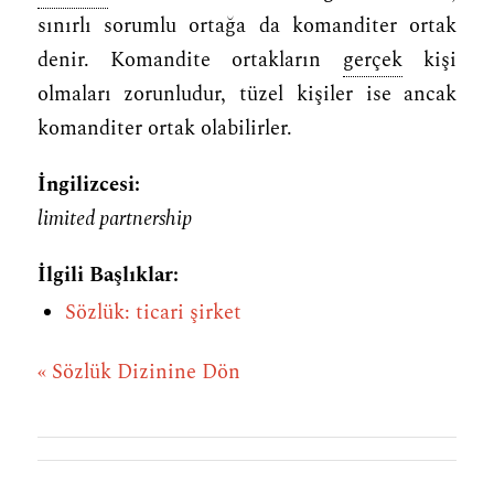
sınırlı sorumlu ortağa da komanditer ortak
denir. Komandite ortakların
gerçek
kişi
olmaları zorunludur, tüzel kişiler ise ancak
komanditer ortak olabilirler.
İngilizcesi:
limited partnership
İlgili Başlıklar:
Sözlük: ticari şirket
« Sözlük Dizinine Dön