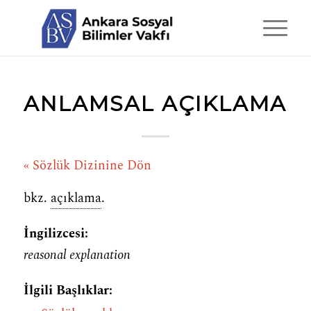
ANLAMSAL AÇIKLAMA
« Sözlük Dizinine Dön
bkz.
açıklama
.
İngilizcesi:
reasonal explanation
İlgili Başlıklar: