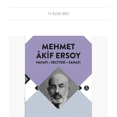
15 Eylül 2021