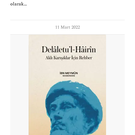
olarak…
11 Mart 2022