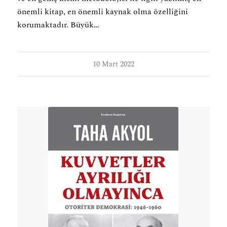
önemli kitap, en önemli kaynak olma özelliğini
korumaktadır. Büyük…
10 Mart 2022