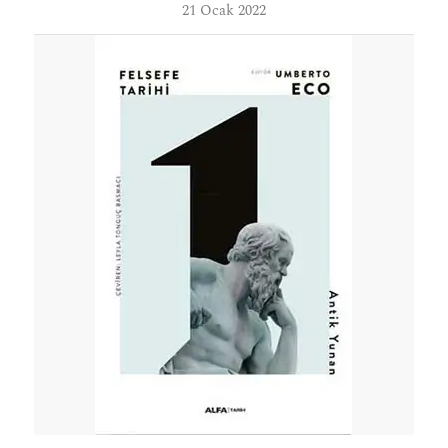
21 Ocak 2022