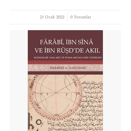
21 Ocak 2022
/
0 Yorumlar