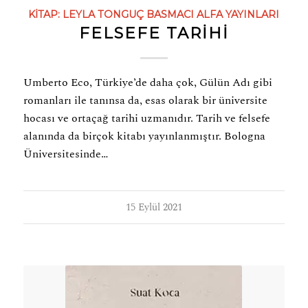
KITAP:
LEYLA TONGUÇ BASMACI
ALFA YAYINLARI
FELSEFE TARİHİ
Umberto Eco, Türkiye’de daha çok, Gülün Adı gibi
romanları ile tanınsa da, esas olarak bir üniversite
hocası ve ortaçağ tarihi uzmanıdır. Tarih ve felsefe
alanında da birçok kitabı yayınlanmıştır. Bologna
Üniversitesinde…
15 Eylül 2021