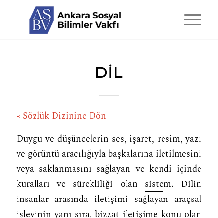
DIL
« Sözlük Dizinine Dön
Duygu
ve düşüncelerin
ses
, işaret, resim, yazı
ve görüntü aracılığıyla başkalarına iletilmesini
veya saklanmasını sağlayan ve kendi içinde
kuralları ve sürekliliği olan
sistem
. Dilin
insanlar arasında iletişimi sağlayan araçsal
işlevinin yanı sıra, bizzat iletişime konu olan