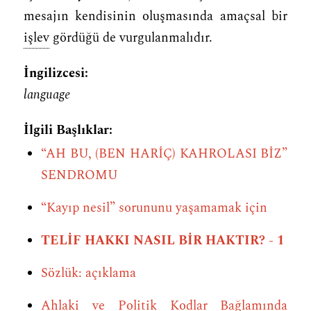
mesajın kendisinin oluşmasında amaçsal bir
işlev
gördüğü de vurgulanmalıdır.
İngilizcesi:
language
İlgili Başlıklar:
“AH BU, (BEN HARİÇ) KAHROLASI BİZ”
SENDROMU
“Kayıp nesil” sorununu yaşamamak için
TELİF HAKKI NASIL BİR HAKTIR? - 1
Sözlük: açıklama
Ahlaki ve Politik Kodlar Bağlamında