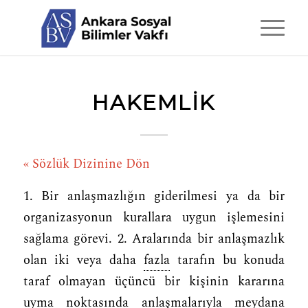
HAKEMLIK
« Sözlük Dizinine Dön
1. Bir anlaşmazlığın giderilmesi ya da bir
organizasyonun kurallara uygun işlemesini
sağlama görevi. 2. Aralarında bir anlaşmazlık
olan iki veya daha
fazla
tarafın bu konuda
taraf olmayan üçüncü bir kişinin kararına
uyma noktasında anlaşmalarıyla meydana