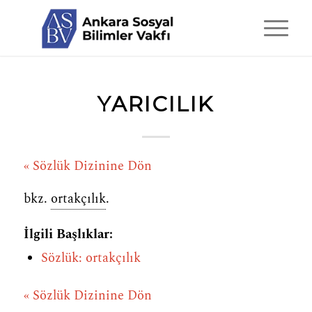
YARICILIK
« Sözlük Dizinine Dön
bkz.
ortakçılık
.
İlgili Başlıklar:
Sözlük: ortakçılık
« Sözlük Dizinine Dön