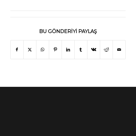
BU GÖNDERIYI PAYLAŞ