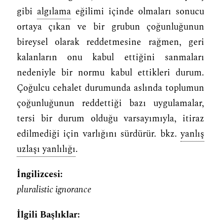
gibi
algılama
eğilimi içinde olmaları sonucu
ortaya çıkan ve bir grubun çoğunluğunun
bireysel olarak reddetmesine rağmen, geri
kalanların onu kabul ettiğini sanmaları
nedeniyle bir normu kabul ettikleri durum.
Çoğulcu cehalet durumunda aslında toplumun
çoğunluğunun reddettiği bazı uygulamalar,
tersi bir durum olduğu varsayımıyla, itiraz
edilmediği için varlığını sürdürür. bkz.
yanlış
uzlaşı yanlılığı
.
İngilizcesi:
pluralistic ignorance
İlgili Başlıklar: