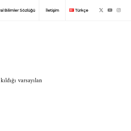
al Bilimler Sözlüğü
İletişim
Türkçe
 kıldığı varsayılan