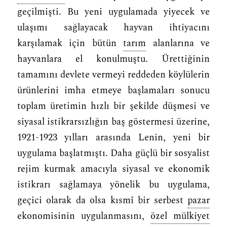
geçilmişti. Bu yeni uygulamada yiyecek ve
ulaşımı sağlayacak hayvan ihtiyacını
karşılamak için bütün
tarım
alanlarına ve
hayvanlara el konulmuştu. Ürettiğinin
tamamını devlete vermeyi reddeden köylülerin
ürünlerini imha etmeye başlamaları sonucu
toplam üretimin hızlı bir şekilde düşmesi ve
siyasal istikrarsızlığın baş göstermesi üzerine,
1921-1923 yılları arasında Lenin, yeni bir
uygulama başlatmıştı. Daha güçlü bir sosyalist
rejim kurmak amacıyla siyasal ve ekonomik
istikrarı sağlamaya yönelik bu uygulama,
geçici olarak da olsa kısmî bir serbest
pazar
ekonomisinin uygulanmasını,
özel mülkiyet