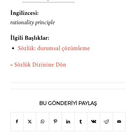
İngilizcesi:
rationality principle
İlgili Başlıklar:
Sözlük: durumsal çözümleme
« Sözlük Dizinine Dön
BU GÖNDERIYI PAYLAŞ