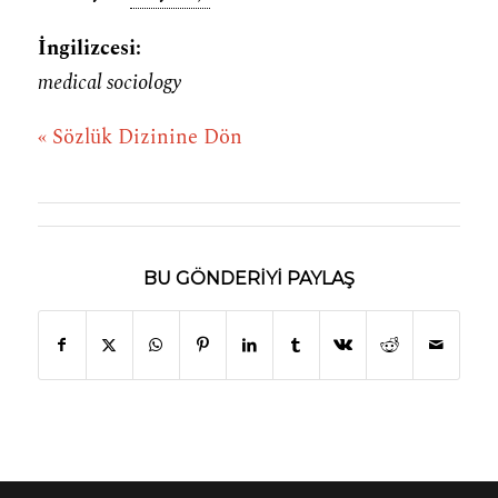
İngilizcesi:
medical sociology
« Sözlük Dizinine Dön
BU GÖNDERIYI PAYLAŞ