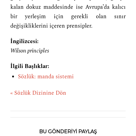
kalan dokuz maddesinde ise Avrupa’da kalıcı
bir yerleşim için gerekli olan sınır
değişikliklerini içeren prensipler.
İngilizcesi:
Wilson principles
İlgili Başlıklar:
Sözlük: manda sistemi
« Sözlük Dizinine Dön
BU GÖNDERIYI PAYLAŞ