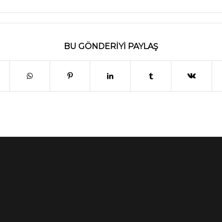
BU GÖNDERIYI PAYLAŞ