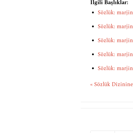
İlgili Başlıklar:
Sözlük: marjin
Sözlük: marjin
Sözlük: marjin
Sözlük: marjin
Sözlük: marjin
« Sözlük Dizinin