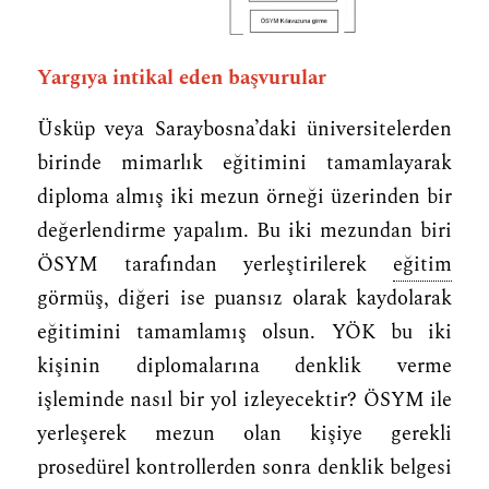
Yargıya intikal eden başvurular
Üsküp veya Saraybosna’daki üniversitelerden
birinde mimarlık eğitimini tamamlayarak
diploma almış iki mezun örneği üzerinden bir
değerlendirme yapalım. Bu iki mezundan biri
ÖSYM tarafından yerleştirilerek
eğitim
görmüş, diğeri ise puansız olarak kaydolarak
eğitimini tamamlamış olsun. YÖK bu iki
kişinin diplomalarına denklik verme
işleminde nasıl bir yol izleyecektir? ÖSYM ile
yerleşerek mezun olan kişiye gerekli
prosedürel kontrollerden sonra denklik belgesi