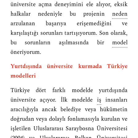
üniversite açma deneyimini ele alıyor, eksik
halkalar nedeniyle bu projenin
neden
arzulanan başarıya erişemediğini ve
karşılaştığı sorunları tartışıyorum. Son olarak,
bu sorunların aşılmasında bir
model
öneriyorum.
Yurtdışında üniversite kurmada Türkiye
modelleri
Türkiye dört farklı modelde yurtdışında
üniversite açıyor. İlk modelde
iş
insanları
aracılığıyla ancak belediye veya hükûmetin
doğrudan veya dolaylı fonlamasıyla kurulan ve
işletilen Uluslararası Saraybosna Üniversitesi