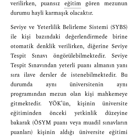
verilirken, puansız
eğitim
gören mezunun
durumu hayli karmaşık olacaktır.
Seviye ve Yeterlilik Belirleme Sistemi (SYBS)
ile kişi bazındaki değerlendirmede birine
otomatik denklik verilirken, diğerine Seviye
Tespit Sınavı öngörülebilmektedir. Seviye
Tespit Sınavından yeterli puanı almanın yanı
sıra ilave dersler de istenebilmektedir. Bu
durumda aynı üniversitenin aynı
programından mezun olan kişi mahkemeye
gitmektedir. YÖK’ün, kişinin üniversite
eğitiminden önceki yetkinlik düzeyine
bakarak (ÖSYM puanı veya muadil sınavların
puanları) kişinin aldığı üniversite eğitimi